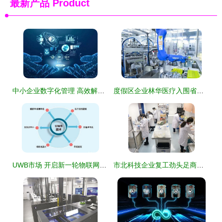
最新产品
Product
中小企业数字化管理 高效解决方案与实操技术咨询指南
度假区企业林华医疗入围省级智能制造工厂名单技术开发创新引领行业新高度
UWB市场 开启新一轮物联网终端技术生态格局
市北科技企业复工劲头足商贸龙头线上拓展新市场