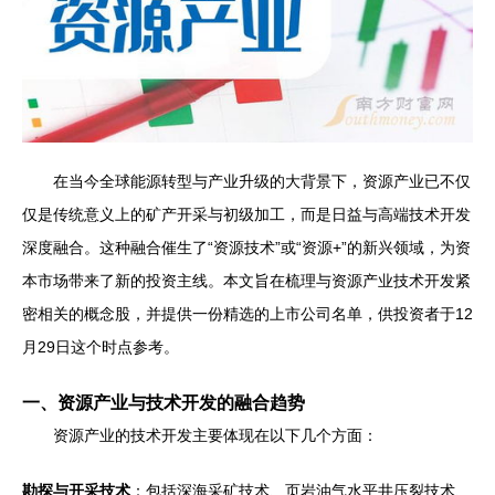
在当今全球能源转型与产业升级的大背景下，资源产业已不仅
仅是传统意义上的矿产开采与初级加工，而是日益与高端技术开发
深度融合。这种融合催生了“资源技术”或“资源+”的新兴领域，为资
本市场带来了新的投资主线。本文旨在梳理与资源产业技术开发紧
密相关的概念股，并提供一份精选的上市公司名单，供投资者于12
月29日这个时点参考。
一、资源产业与技术开发的融合趋势
资源产业的技术开发主要体现在以下几个方面：
勘探与开采技术
：包括深海采矿技术、页岩油气水平井压裂技术、