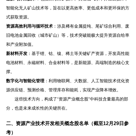
智能化无人矿山技术等，旨在以更高效率、更低成本和更环保的方
式获取资源。
资源高效利用与循环技术
：涉及稀有金属提纯、尾矿综合利用、废
旧电池金属回收（城市矿山）等，技术突破能极大提升资源自给率
和产业附加值。
新材料开发
：基于锂、钴、镍、稀土等关键矿产资源，开发高性能
电池材料、永磁材料、合金材料等，是新能源、高端制造的核心支
撑。
数字化与智能化管理
：利用物联网、大数据、人工智能技术优化资
源供应链、预测价格、管理库存和能耗，实现产业降本增效。
这些技术方向，构成了“资源产业概念股”中科技含量最高的部
分，也是未来成长性的关键所在。
二、资源产业技术开发相关概念股名单（截至12月29日参
考）