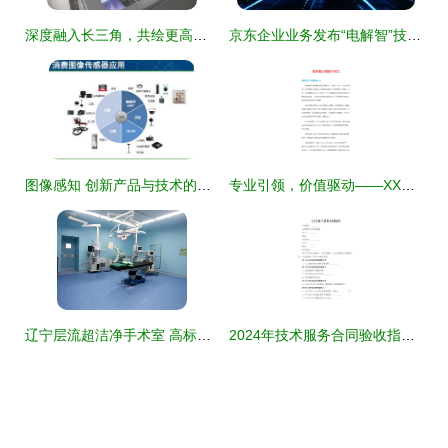
深度融入长三角，共绘更高质量一体化技术服务新蓝图
京东企业业务发布“电解智”技术服务品牌 综合性解决方案赋能技术产品落地
图像感知 创新产品与技术的视觉革命
专业引领，价值驱动——XX技术咨询公司简介
辽宁层流超洁净手术室 高标准技术服务，为精准医疗保驾护航
2024年技术服务合同验收指引与关键事项