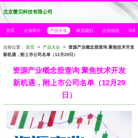
北京蕾贝科技有限公司
首页
企业简介
产品大全
联系我们
企业信息
访客
>
>
当前位置：
首页
产品大全
资源产业概念股查询 聚焦技术开发
新机遇，附上市公司名单（12月29日）
资源产业概念股查询 聚焦技术开发
新机遇，附上市公司名单（12月29
日）